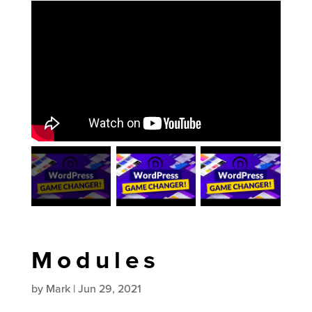
Modules
by
Mark
|
Jun 29, 2021