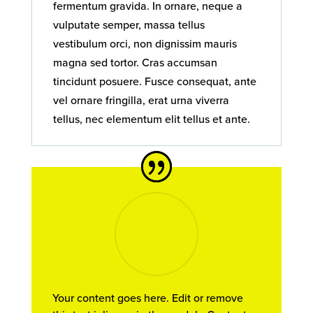
fermentum gravida. In ornare, neque a
vulputate semper, massa tellus
vestibulum orci, non dignissim mauris
magna sed tortor. Cras accumsan
tincidunt posuere. Fusce consequat, ante
vel ornare fringilla, erat urna viverra
tellus, nec elementum elit tellus et ante.
Your content goes here. Edit or remove