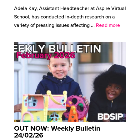
Adela Kay, Assistant Headteacher at Aspire Virtual
School, has conducted in-depth research on a
variety of pressing issues affecting ...
Read more
OUT NOW: Weekly Bulletin
24/02/26