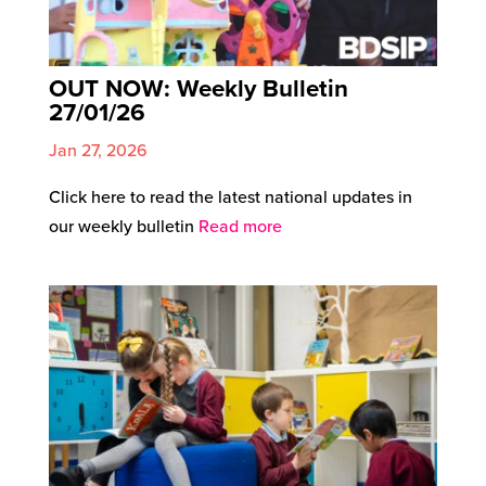
OUT NOW: Weekly Bulletin
27/01/26
Jan 27, 2026
Click here to read the latest national updates in
our weekly bulletin
Read more