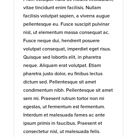
vitae tincidunt enim facilisis. Nullam
facilisis volutpat sapien, a viverra augue
pellentesque eu. Fusce suscipit pulvinar
nisl, ut elementum massa consequat ac.
Fusce neque dui, hendrerit posuere
volutpat consequat, imperdiet eget risus.
Quisque sed lobortis elit, in pharetra
neque. Aliquam erat volutpat. Etiam
pharetra justo dolor, eu finibus lectus
dictum sed. Pellentesque sit amet
condimentum nibh. Pellentesque sit amet
sem mi. Praesent rutrum tortor non mi
egestas, ut fermentum est fermentum.
Interdum et malesuada fames ac ante
ipsum primis in faucibus. Praesent et
consectetur nisl, ut malesuada felis.