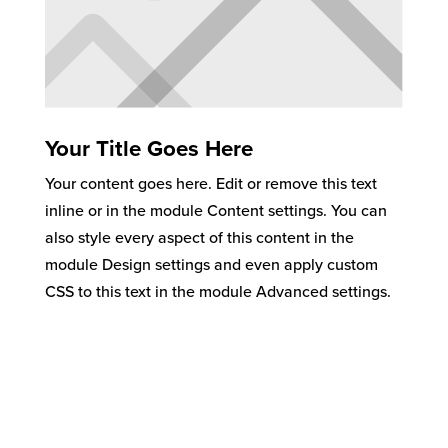
Your Title Goes Here
Your content goes here. Edit or remove this text
inline or in the module Content settings. You can
also style every aspect of this content in the
module Design settings and even apply custom
CSS to this text in the module Advanced settings.