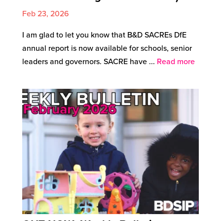
Feb 23, 2026
I am glad to let you know that B&D SACREs DfE
annual report is now available for schools, senior
leaders and governors. SACRE have ...
Read more