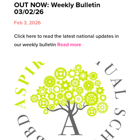
OUT NOW: Weekly Bulletin
03/02/26
Feb 3, 2026
Click here to read the latest national updates in
our weekly bulletin
Read more