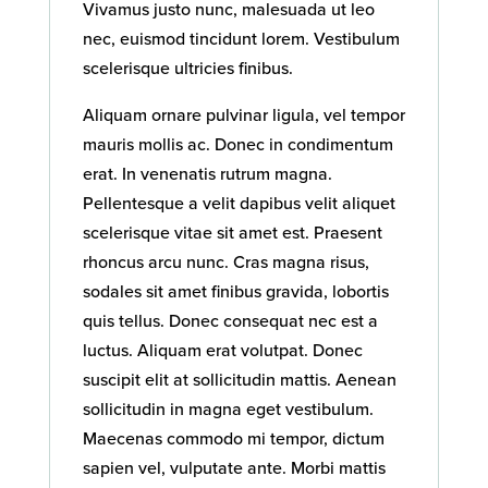
Vivamus justo nunc, malesuada ut leo
nec, euismod tincidunt lorem. Vestibulum
scelerisque ultricies finibus.
Aliquam ornare pulvinar ligula, vel tempor
mauris mollis ac. Donec in condimentum
erat. In venenatis rutrum magna.
Pellentesque a velit dapibus velit aliquet
scelerisque vitae sit amet est. Praesent
rhoncus arcu nunc. Cras magna risus,
sodales sit amet finibus gravida, lobortis
quis tellus. Donec consequat nec est a
luctus. Aliquam erat volutpat. Donec
suscipit elit at sollicitudin mattis. Aenean
sollicitudin in magna eget vestibulum.
Maecenas commodo mi tempor, dictum
sapien vel, vulputate ante. Morbi mattis