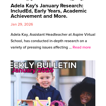
Adela Kay’s January Research:
IncludEd, Early Years, Academic
Achievement and More.
Jan 29, 2026
Adela Kay, Assistant Headteacher at Aspire Virtual
School, has conducted in-depth research on a
variety of pressing issues affecting ...
Read more