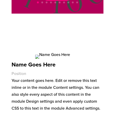
Name Goes Here
Position
Your content goes here. Edit or remove this text
inline or in the module Content settings. You can
also style every aspect of this content in the
module Design settings and even apply custom
CSS to this text in the module Advanced settings.