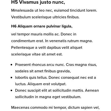
H5 Vivamus justo nunc,
Mmalesuada ut leo nec, euismod tincidunt lorem.
Vestibulum scelerisque ultricies finibus.
H6 Aliquam ornare pulvinar ligula,
vel tempor mauris mollis ac. Donec in
condimentum erat. In venenatis rutrum magna.
Pellentesque a velit dapibus velit aliquet
scelerisque vitae sit amet est.
Praesent rhoncus arcu nunc. Cras magna risus,
sodales sit amet finibus gravida,
lobortis quis tellus. Donec consequat nec est a
luctus. Aliquam erat volutpat.
Donec suscipit elit at sollicitudin mattis. Aenean
sollicitudin in magna eget vestibulum.
Maecenas commodo mi tempor, dictum sapien vel,