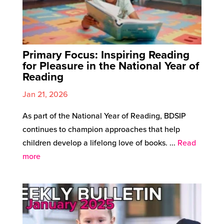
Primary Focus: Inspiring Reading
for Pleasure in the National Year of
Reading
Jan 21, 2026
As part of the National Year of Reading, BDSIP
continues to champion approaches that help
children develop a lifelong love of books. ...
Read
more