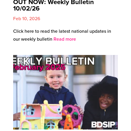
OUT NOW: Weekly Bulletin
10/02/26
Feb 10, 2026
Click here to read the latest national updates in
our weekly bulletin
Read more