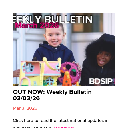
OUT NOW: Weekly Bulletin
03/03/26
Mar 3, 2026
Click here to read the latest national updates in