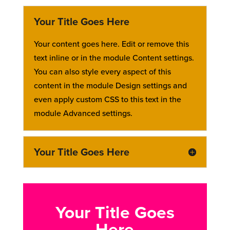
Your Title Goes Here
Your content goes here. Edit or remove this
text inline or in the module Content settings.
You can also style every aspect of this
content in the module Design settings and
even apply custom CSS to this text in the
module Advanced settings.
Your Title Goes Here
Your Title Goes
Here