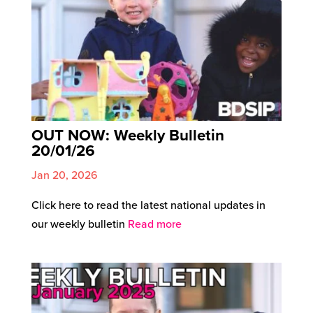
OUT NOW: Weekly Bulletin
20/01/26
Jan 20, 2026
Click here to read the latest national updates in
our weekly bulletin
Read more