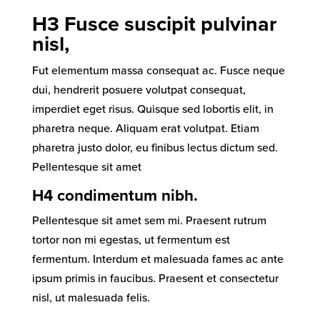
H3 Fusce suscipit pulvinar
nisl,
Fut elementum massa consequat ac. Fusce neque
dui, hendrerit posuere volutpat consequat,
imperdiet eget risus. Quisque sed lobortis elit, in
pharetra neque. Aliquam erat volutpat. Etiam
pharetra justo dolor, eu finibus lectus dictum sed.
Pellentesque sit amet
H4 condimentum nibh.
Pellentesque sit amet sem mi. Praesent rutrum
tortor non mi egestas, ut fermentum est
fermentum. Interdum et malesuada fames ac ante
ipsum primis in faucibus. Praesent et consectetur
nisl, ut malesuada felis.