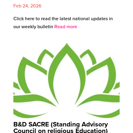
Feb 24, 2026
Click here to read the latest national updates in
our weekly bulletin
Read more
B&D SACRE (Standing Advisory
Council on religious Education)