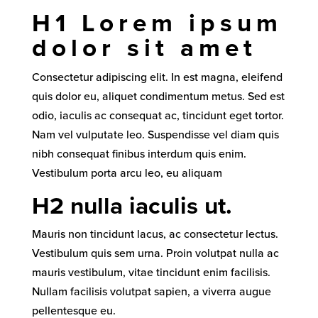
H1 Lorem ipsum
dolor sit amet
Consectetur adipiscing elit. In est magna, eleifend
quis dolor eu, aliquet condimentum metus. Sed est
odio, iaculis ac consequat ac, tincidunt eget tortor.
Nam vel vulputate leo. Suspendisse vel diam quis
nibh consequat finibus interdum quis enim.
Vestibulum porta arcu leo, eu aliquam
H2 nulla iaculis ut.
Mauris non tincidunt lacus, ac consectetur lectus.
Vestibulum quis sem urna. Proin volutpat nulla ac
mauris vestibulum, vitae tincidunt enim facilisis.
Nullam facilisis volutpat sapien, a viverra augue
pellentesque eu.